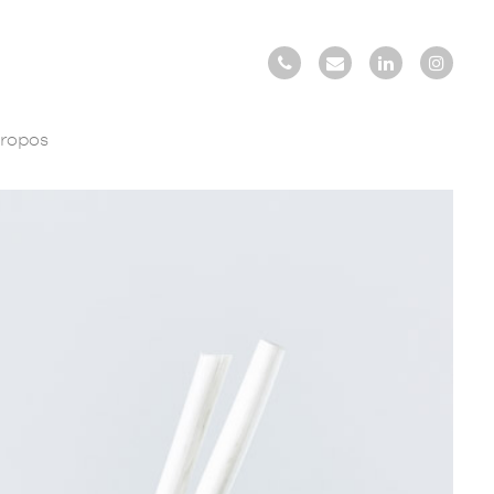
propos