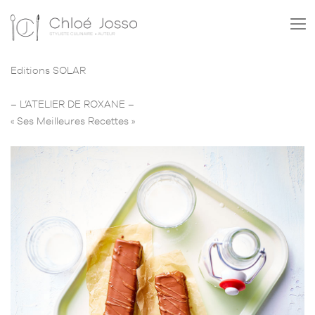
Editions SOLAR
– L’ATELIER DE ROXANE –
« Ses Meilleures Recettes »