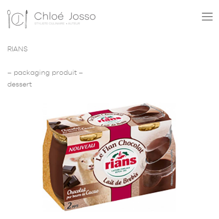
RIANS
– packaging produit –
dessert